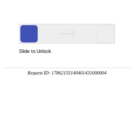
产品中心
