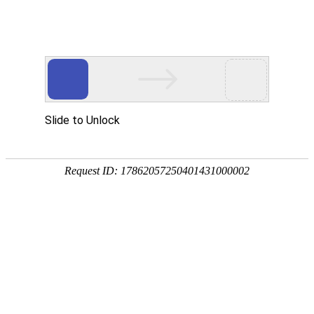
产品中心
