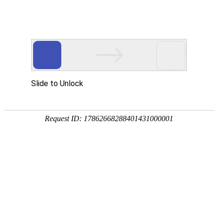
产品中心
