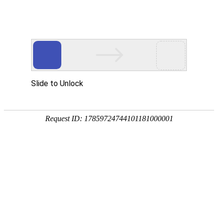
产品中心
